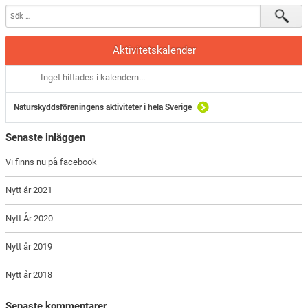
Aktivitetskalender
Inget hittades i kalendern...
Naturskyddsföreningens aktiviteter i hela Sverige
Senaste inläggen
Vi finns nu på facebook
Nytt år 2021
Nytt År 2020
Nytt år 2019
Nytt år 2018
Senaste kommentarer