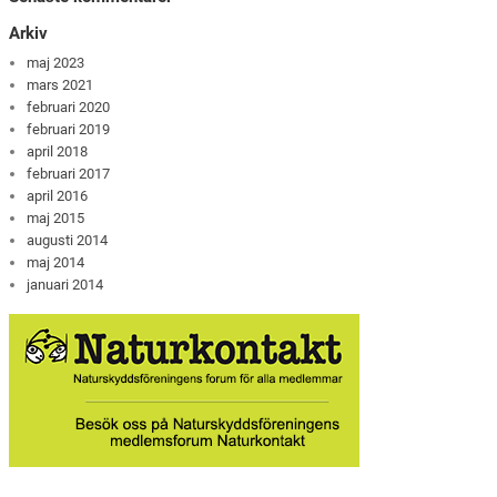
Arkiv
maj 2023
mars 2021
februari 2020
februari 2019
april 2018
februari 2017
april 2016
maj 2015
augusti 2014
maj 2014
januari 2014