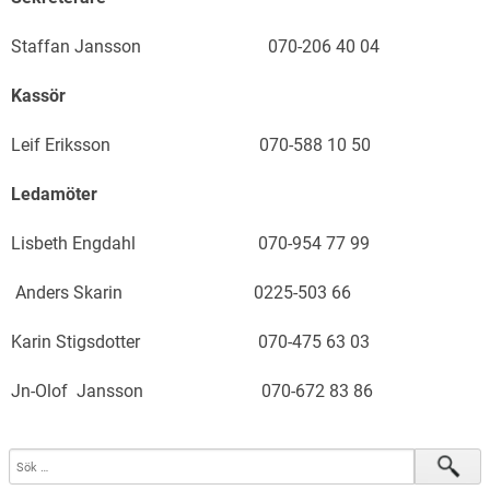
Staffan Jansson 070-206 40 04
Kassör
Leif Eriksson 070-588 10 50
Ledamöter
Lisbeth Engdahl 070-954 77 99
Anders Skarin 0225-503 66
Karin Stigsdotter 070-475 63 03
Jn-Olof Jansson 070-672 83 86