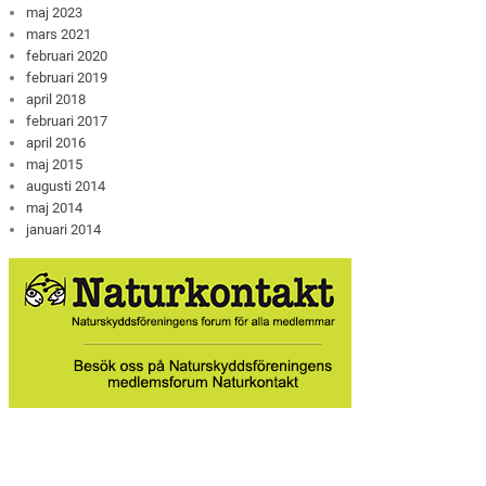
maj 2023
mars 2021
februari 2020
februari 2019
april 2018
februari 2017
april 2016
maj 2015
augusti 2014
maj 2014
januari 2014