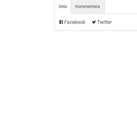
Dela
Kommentera
Facebook
Twitter